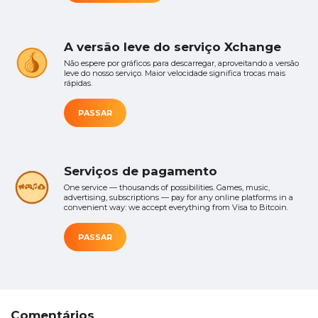
A versão leve do serviço Xchange
Não espere por gráficos para descarregar, aproveitando a versão
leve do nosso serviço. Maior velocidade significa trocas mais
rápidas.
PASSAR
Serviços de pagamento
One service — thousands of possibilities. Games, music,
advertising, subscriptions — pay for any online platforms in a
convenient way: we accept everything from Visa to Bitcoin.
PASSAR
Comentários