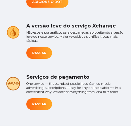
ADICIONE O BOT
A versão leve do serviço Xchange
Não espere por gráficos para descarregar, aproveitando a versão
leve do nosso serviço. Maior velocidade significa trocas mais
rápidas.
PASSAR
Serviços de pagamento
One service — thousands of possibilities. Games, music,
advertising, subscriptions — pay for any online platforms in a
convenient way: we accept everything from Visa to Bitcoin.
PASSAR