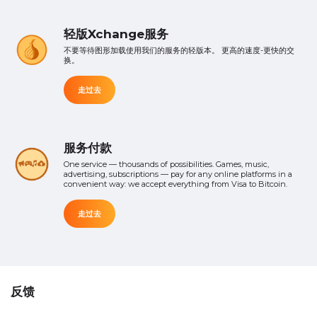
轻版Xchange服务
不要等待图形加载使用我们的服务的轻版本。 更高的速度-更快的交
换。
走过去
服务付款
One service — thousands of possibilities. Games, music,
advertising, subscriptions — pay for any online platforms in a
convenient way: we accept everything from Visa to Bitcoin.
走过去
反馈