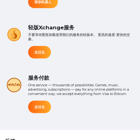
添加机器人
轻版Xchange服务
不要等待图形加载使用我们的服务的轻版本。 更高的速度-更快的交
换。
走过去
服务付款
One service — thousands of possibilities. Games, music,
advertising, subscriptions — pay for any online platforms in a
convenient way: we accept everything from Visa to Bitcoin.
走过去