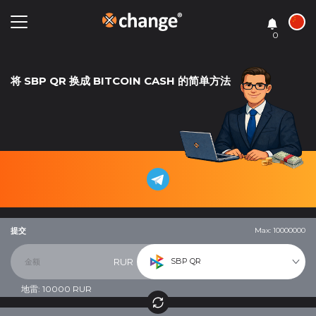
0
将 SBP QR 换成 BITCOIN CASH 的简单方法
提交
Max: 10000000
SBP QR
RUR
地雷:
10000
RUR