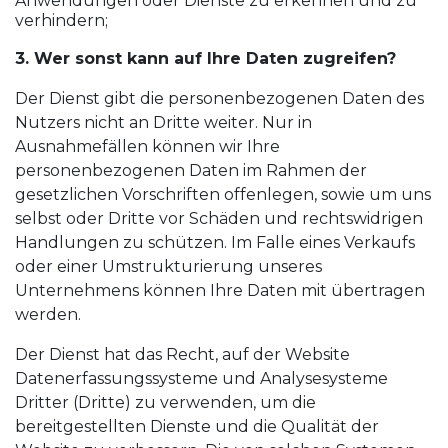
Anwendungen oder Dienste zu erkennen und zu
verhindern;
3. Wer sonst kann auf Ihre Daten zugreifen?
Der Dienst gibt die personenbezogenen Daten des
Nutzers nicht an Dritte weiter. Nur in
Ausnahmefällen können wir Ihre
personenbezogenen Daten im Rahmen der
gesetzlichen Vorschriften offenlegen, sowie um uns
selbst oder Dritte vor Schäden und rechtswidrigen
Handlungen zu schützen. Im Falle eines Verkaufs
oder einer Umstrukturierung unseres
Unternehmens können Ihre Daten mit übertragen
werden.
Der Dienst hat das Recht, auf der Website
Datenerfassungssysteme und Analysesysteme
Dritter (Dritte) zu verwenden, um die
bereitgestellten Dienste und die Qualität der