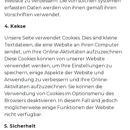
Website zu verbessern. Die von solchen Systemen
erfassten Daten werden von ihnen gemäß ihren
Vorschriften verwendet.
4. Kekse
Unsere Seite verwendet Cookies. Dies sind kleine
Textdateien, die eine Website an Ihren Computer
sendet, um Ihre Online-Aktivitäten aufzuzeichnen.
Diese Cookies können von unserer Website
verwendet werden, um Ihre Einstellungen zu
speichern, einige Aspekte der Website und
Anwendung zu verbessern und Ihre Online-
Aktivitäten aufzuzeichnen. Sie können die
Verwendung von Cookies im Optionsmenü des
Browsers deaktivieren. In diesem Fall sind jedoch
möglicherweise einige Funktionen der Website
nicht verfügbar.
5. Sicherheit