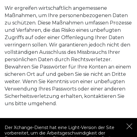
Wir ergreifen wirtschaftlich angemessene
Maßnahmen, um Ihre personenbezogenen Daten
zu schützen. Diese Maßnahmen umfassen Prozesse
und Verfahren, die das Risiko eines unbefugten
Zugriffs auf oder einer Offenlegung Ihrer Daten
verringern sollen. Wir garantieren jedoch nicht den
vollständigen Ausschluss des Missbrauchs Ihrer
persönlichen Daten durch Rechtsverletzer.
Bewahren Sie Passwörter für Ihre Konten an einem
sicheren Ort auf und geben Sie sie nicht an Dritte
weiter. Wenn Sie Kenntnis von einer unbefugten
Verwendung Ihres Passworts oder einer anderen
Sicherheitsverletzung erhalten, kontaktieren Sie
uns bitte umgehend.
Der Xchange-Dienst hat eine Light-Version der Site
vorbereitet, um die Arbeitsgeschwindigkeit der