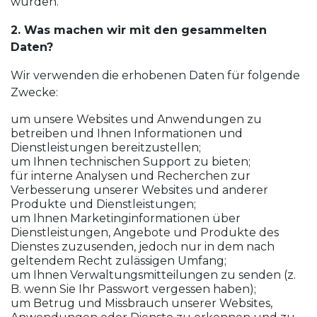
wurden.
2. Was machen wir mit den gesammelten
Daten?
Wir verwenden die erhobenen Daten für folgende
Zwecke:
um unsere Websites und Anwendungen zu
betreiben und Ihnen Informationen und
Dienstleistungen bereitzustellen;
um Ihnen technischen Support zu bieten;
für interne Analysen und Recherchen zur
Verbesserung unserer Websites und anderer
Produkte und Dienstleistungen;
um Ihnen Marketinginformationen über
Dienstleistungen, Angebote und Produkte des
Dienstes zuzusenden, jedoch nur in dem nach
geltendem Recht zulässigen Umfang;
um Ihnen Verwaltungsmitteilungen zu senden (z.
B. wenn Sie Ihr Passwort vergessen haben);
um Betrug und Missbrauch unserer Websites,