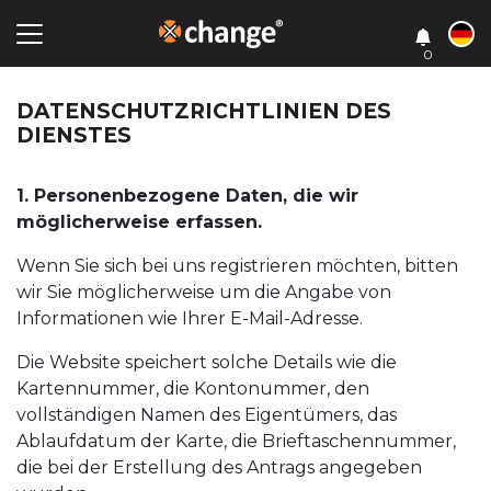
0
DATENSCHUTZRICHTLINIEN DES
DIENSTES
1. Personenbezogene Daten, die wir
möglicherweise erfassen.
Wenn Sie sich bei uns registrieren möchten, bitten
wir Sie möglicherweise um die Angabe von
Informationen wie Ihrer E-Mail-Adresse.
Die Website speichert solche Details wie die
Kartennummer, die Kontonummer, den
vollständigen Namen des Eigentümers, das
Ablaufdatum der Karte, die Brieftaschennummer,
die bei der Erstellung des Antrags angegeben