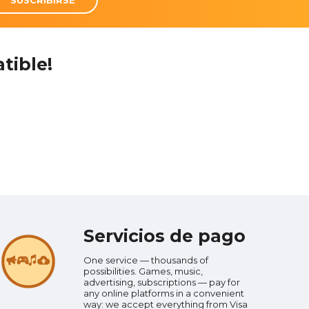
tible!
Servicios de pago
One service — thousands of
possibilities. Games, music,
advertising, subscriptions — pay for
any online platforms in a convenient
way: we accept everything from Visa