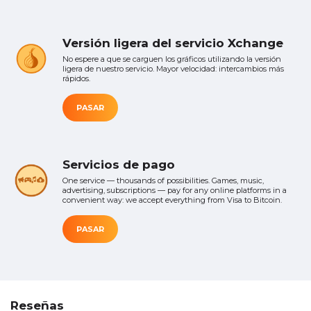
Versión ligera del servicio Xchange
No espere a que se carguen los gráficos utilizando la versión
ligera de nuestro servicio. Mayor velocidad: intercambios más
rápidos.
PASAR
Servicios de pago
One service — thousands of possibilities. Games, music,
advertising, subscriptions — pay for any online platforms in a
convenient way: we accept everything from Visa to Bitcoin.
PASAR
Reseñas