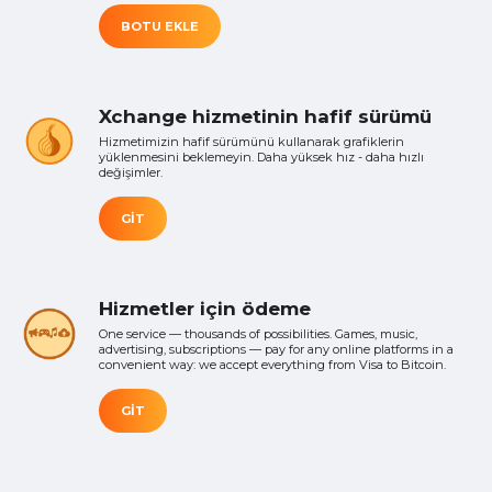
BOTU EKLE
Xchange hizmetinin hafif sürümü
Hizmetimizin hafif sürümünü kullanarak grafiklerin
yüklenmesini beklemeyin. Daha yüksek hız - daha hızlı
değişimler.
GIT
Hizmetler için ödeme
One service — thousands of possibilities. Games, music,
advertising, subscriptions — pay for any online platforms in a
convenient way: we accept everything from Visa to Bitcoin.
GIT